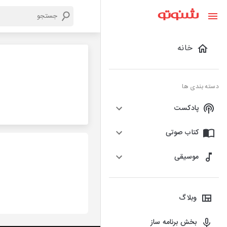
خانه
دسته بندی ها
پادکست
کتاب صوتی
موسیقی
وبلاگ
بخش برنامه ساز