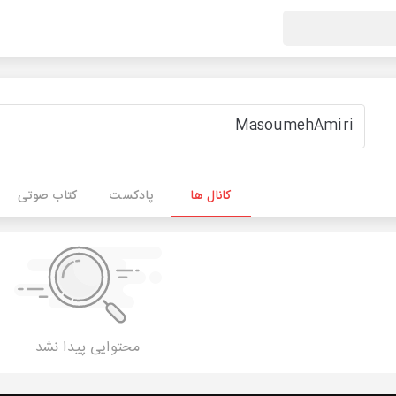
کانال ها
پادکست
کتاب صوتی
محتوایی پیدا نشد