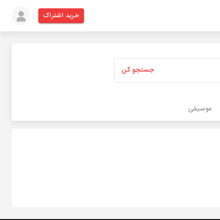
خرید اشتراک
جستجو کن
موسیقی