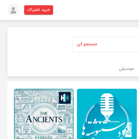
خرید اشتراک
جستجو کن
موسیقی