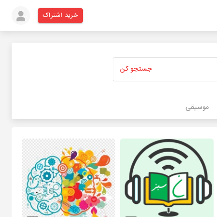
خرید اشتراک
جستجو کن
موسیقی