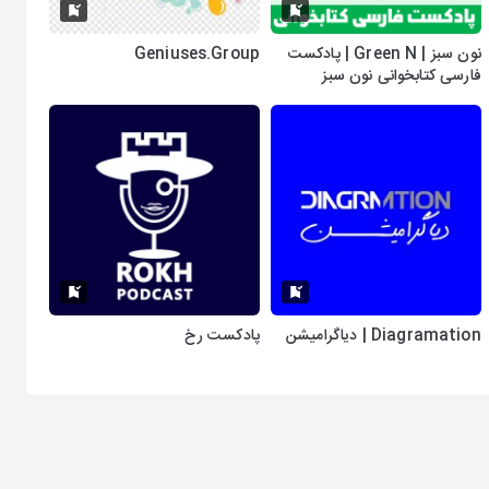
نون سبز | Green N | پادکست
Geniuses.Group
فارسی کتابخوانی نون سبز
Diagramation | دیاگرامیشن
پادکست رخ