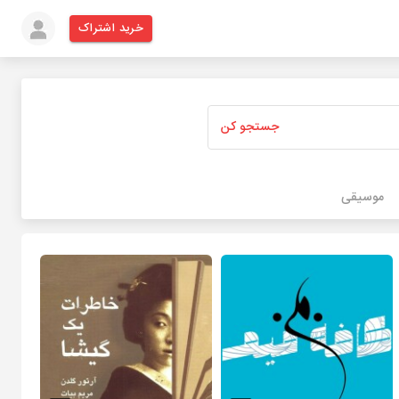
خرید اشتراک
جستجو کن
موسیقی