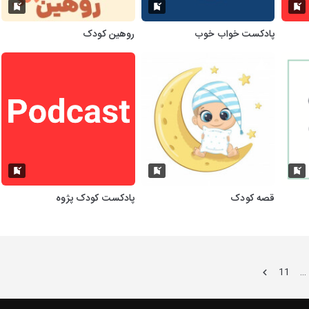
پادکست خواب خوب
روهین کودک
قصه کودک
پادکست کودک پژوه
11
…