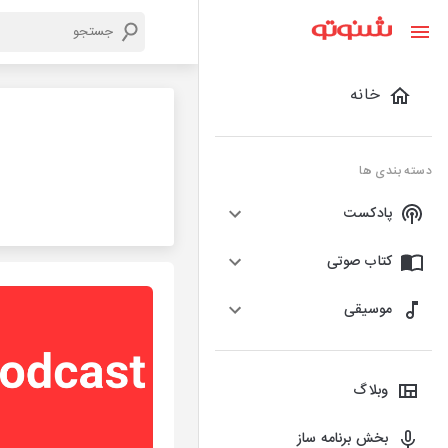
خانه
دسته بندی ها
پادکست
کتاب صوتی
موسیقی
وبلاگ
بخش برنامه ساز