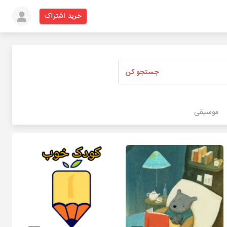
خرید اشتراک
جستجو کن
موسیقی