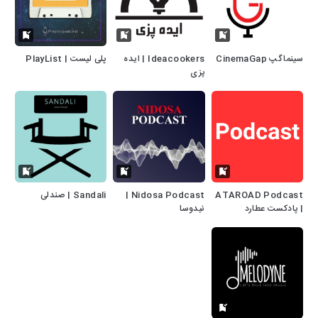
سینماگپ CinemaGap
Ideacookers | ایده
پلی لیست | PlayList
پزی
ATAROAD Podcast
Nidosa Podcast |
Sandali | صندلی
| پادکست عطارد
نیدوسا