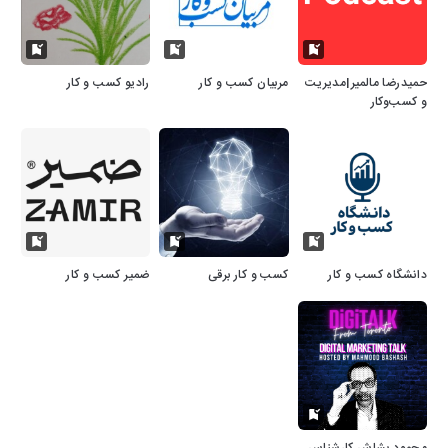
حمیدرضا مالمیر|مدیریت
مربیان کسب و کار
رادیو کسب و کار
و کسب‌وکار
دانشگاه کسب و کار
کسب و کار برقی
ضمیر کسب و کار