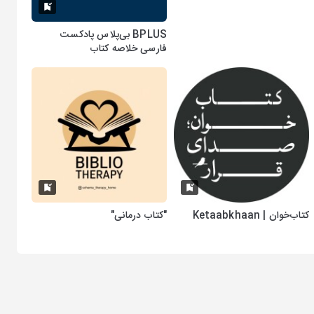
‌BPLUS بی‌پلاس پادکست
فارسی خلاصه کتاب
کتاب‌خوان | Ketaabkhaan
"کتاب درمانی"