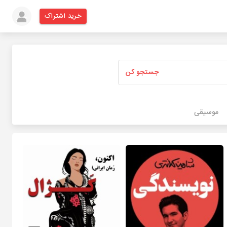
خرید اشتراک
جستجو کن
موسیقی