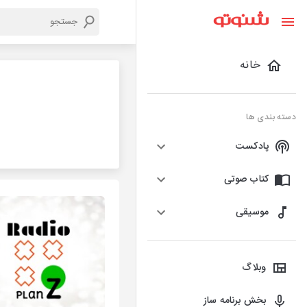
خانه
دسته بندی ها
پادکست
کتاب صوتی
موسیقی
وبلاگ
بخش برنامه ساز