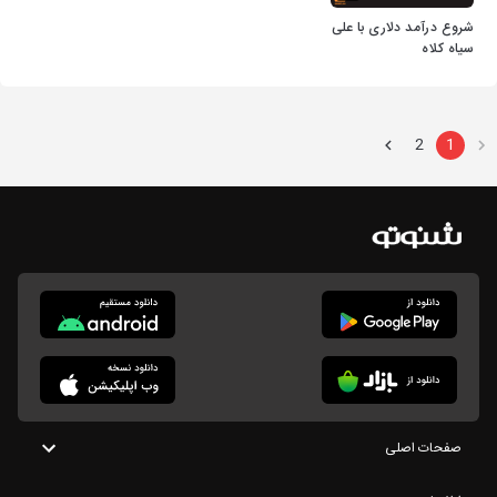
شروع درآمد دلاری با علی
سیاه کلاه
2
1
صفحات اصلی