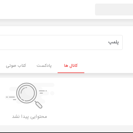
کانال ها
پادکست
کتاب صوتی
محتوایی پیدا نشد