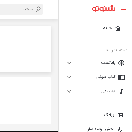
خانه
دسته بندی ها
پادکست
کتاب صوتی
موسیقی
وبلاگ
بخش برنامه ساز