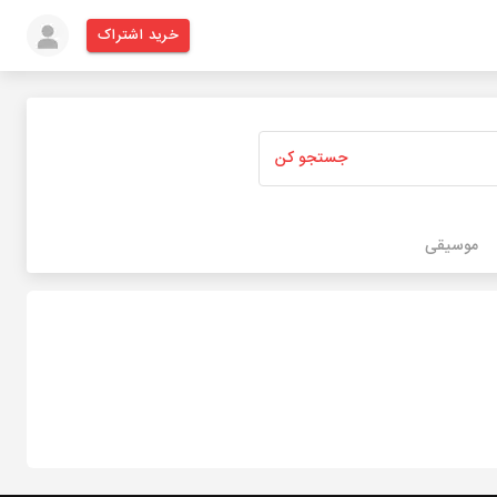
خرید اشتراک
جستجو کن
موسیقی