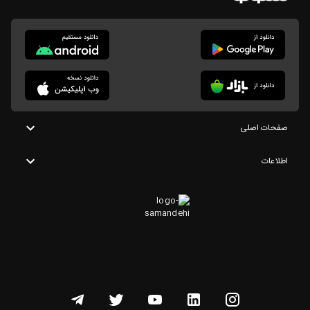
صفحات اصلی
اطلاعات