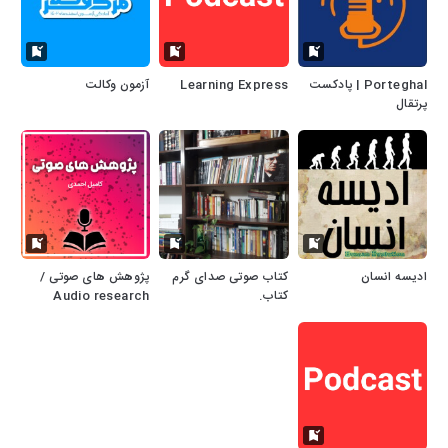
Porteghal | پادکست
Learning Express
آزمون وکالت
پرتقال
ادیسه انسان
کتاب صوتی صدای گرم
پژوهش های صوتی /
کتاب.
Audio research