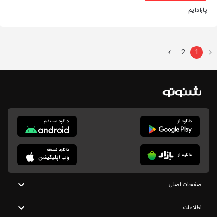
پارادایم
2
1
صفحات اصلی
اطلاعات