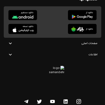
صفحات اصلی
اطلاعات