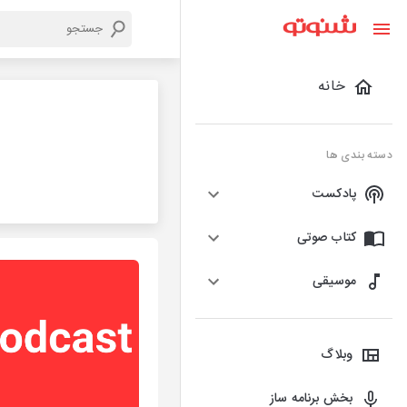
خانه
دسته بندی ها
پادکست
کتاب صوتی
موسیقی
وبلاگ
بخش برنامه ساز