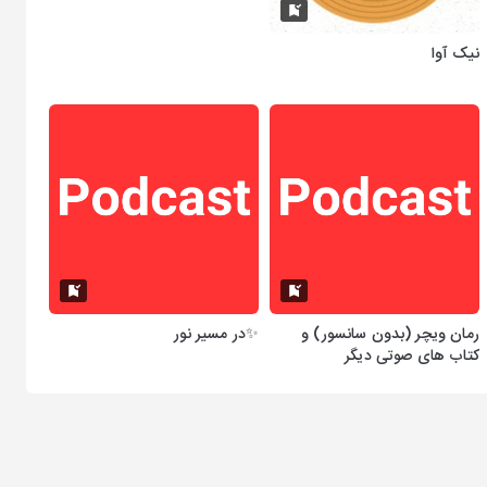
نیک‌ آوا
رمان ویچر (بدون سانسور) و
✨در مسیر نور
کتاب های صوتی دیگر