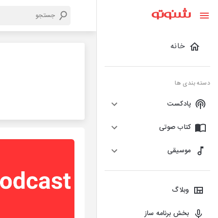
خانه
دسته بندی ها
پادکست
کتاب صوتی
موسیقی
وبلاگ
بخش برنامه ساز