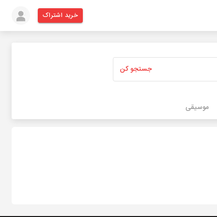
خرید اشتراک
جستجو کن
موسیقی