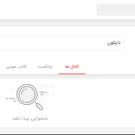
کانال ها
پادکست
کتاب صوتی
محتوایی پیدا نشد