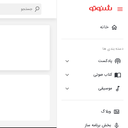
خانه
دسته بندی ها
پادکست
کتاب صوتی
موسیقی
وبلاگ
بخش برنامه ساز