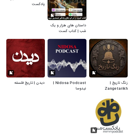
پادکست
داستان های هزار و یک
شب | کتاب کست
زنگ تاریخ |
Nidosa Podcast |
دیدن | تاریخ فلسفه
Zangetarikh
نیدوسا