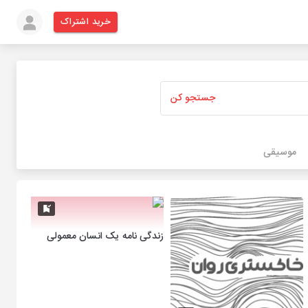
خرید اشتراک
جستجو کن
موسیقی
زندگی نامه یک انسان معمولی