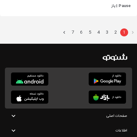
Pause | پاز
7
6
5
4
3
2
1
صفحات اصلی
اطلاعات