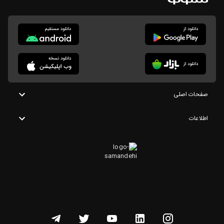
صفحات اصلی
اطلاعات