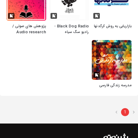
بازاریابی به روش کرگدنها
Black Dog Radio -
پژوهش های صوتی /
رادیو سگ سیاه
Audio research
مدرسه زندگی فارسی
1