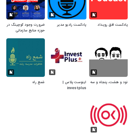
پادکست افق رویداد
پادکست رادیو مدیر
ضرورت وجود کوچینگ در
حوزه منابع سازمانی
نود و هشت، پنجاه و سه
اینوست پلاس |
شمع راه
investplus