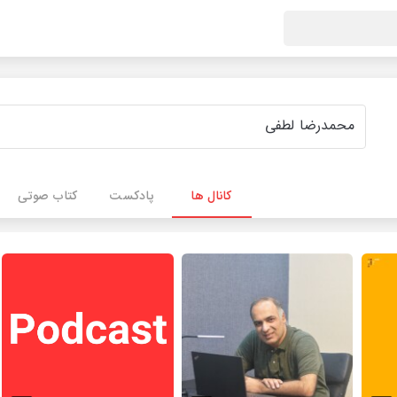
کانال ها
پادکست
کتاب صوتی