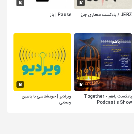
JERZ / پادکست معماری جرز
Pause | پاز
پادکست باهم - Together
ویرادیو | خودشناسی با یاسین
Podcast's Show
رحمانی