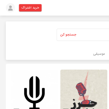
خرید اشتراک
جستجو کن
موسیقی