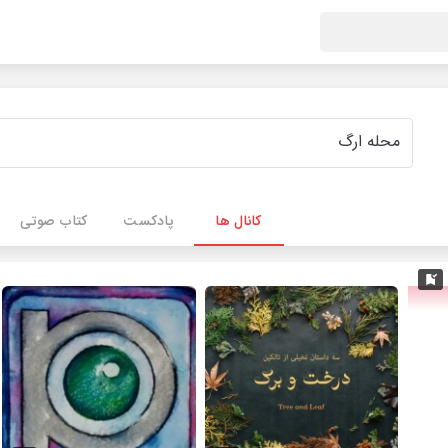
کانال ها
پادکست
کتاب صوتی