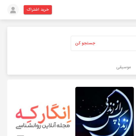
خرید اشتراک
جستجو کن
موسیقی