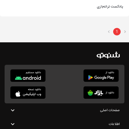
پادکست ترانه‌بازی
1
صفحات اصلی
اطلاعات