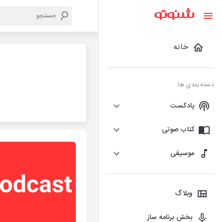
خانه
دسته بندی ها
پادکست
کتاب صوتی
موسیقی
وبلاگ
بخش برنامه ساز