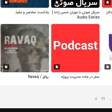
کتر
سریال صوتی با مهران حسن زاده |
پادکست مختصر و مفید
Audio Series
سفر در جاده مدیریت پروژه
رواق / Ravaq
11
…