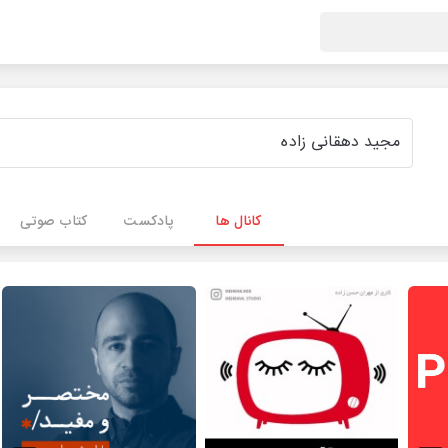
کانال ها
پادکست
کتاب صوتی