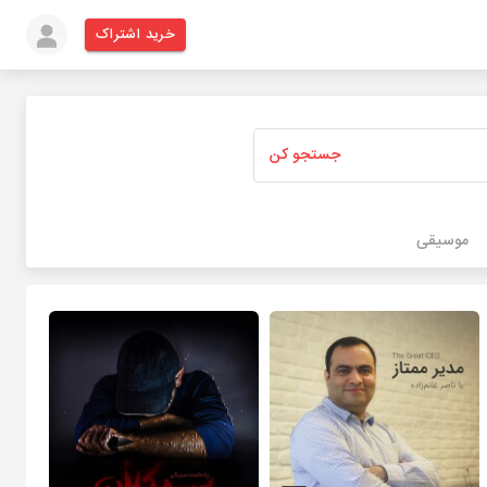
خرید اشتراک
جستجو کن
موسیقی