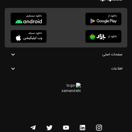
صفحات اصلی
اطلاعات