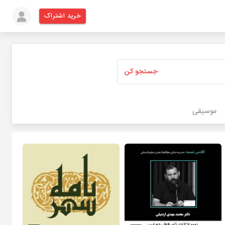
خرید اشتراک
جستجو کن
موسیقی