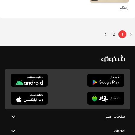
راشگو
2
1
صفحات اصلی
اطلاعات