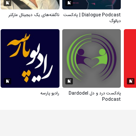
Dialogue Podcast | پادکست
ناگفته‌های یک دیجیتال مارکتر
دیالوگ
پادکست درد و دل Dardodel
رادیو پارسه
Podcast