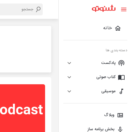
خانه
دسته بندی ها
پادکست
کتاب صوتی
موسیقی
وبلاگ
بخش برنامه ساز