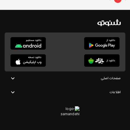
صفحات اصلی
اطلاعات