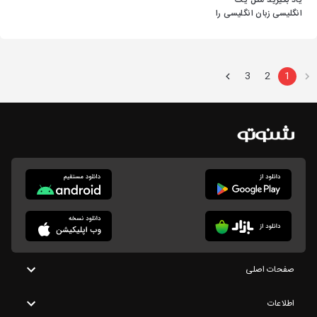
یاد بگیرید مثل یک
انگلیسی زبان انگلیسی را
صحبت کنید
3
2
1
صفحات اصلی
اطلاعات