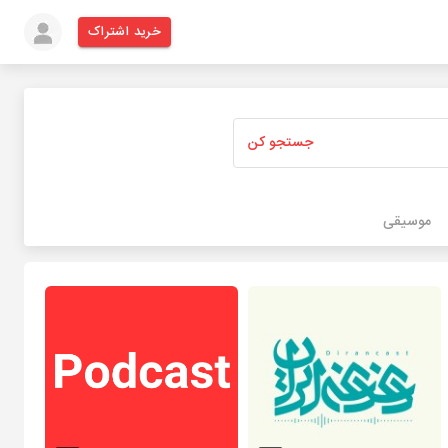
خرید اشتراک
جستجو کن
موسیقی