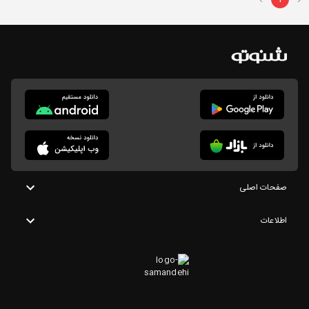
صفحات اصلی
اطلاعات