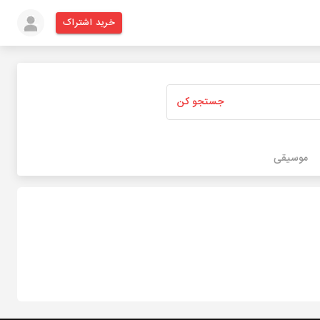
خرید اشتراک
جستجو کن
موسیقی