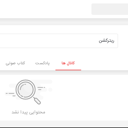
کانال ها
پادکست
کتاب صوتی
محتوایی پیدا نشد