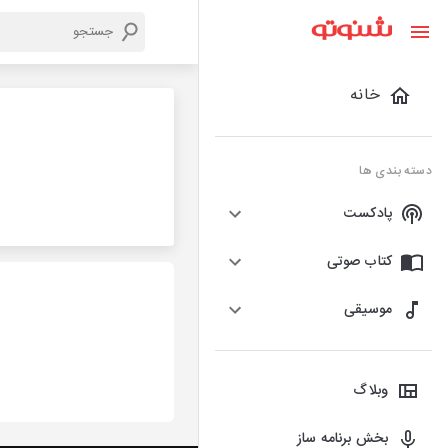
خانه
دسته بندی ها
پادکست
کتاب صوتی
موسیقی
وبلاگ
بخش برنامه ساز