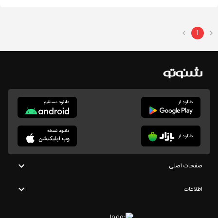
1
صفحات اصلی
اطلاعات