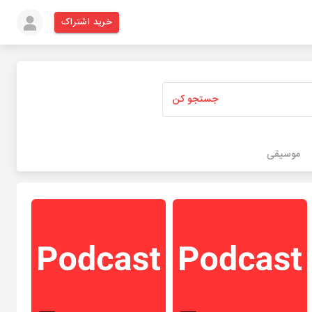
خرید اشتراک
جستجو کن
موسیقی