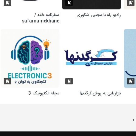
رادیو راه با مجتبی شکوری
سفرنامه خانه /
safarnamekhane
بازاریابی به روش کرگدنها
مجله الکترونیک 3