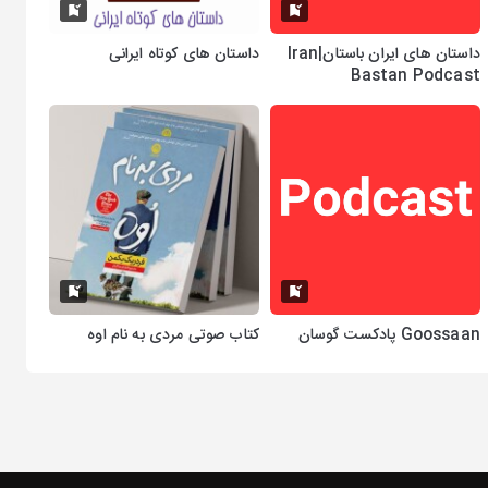
داستان های ایران باستان|Iran
داستان های کوتاه ایرانی
Bastan Podcast
Goossaan پادکست گوسان
کتاب صوتی مردی به نام اوه