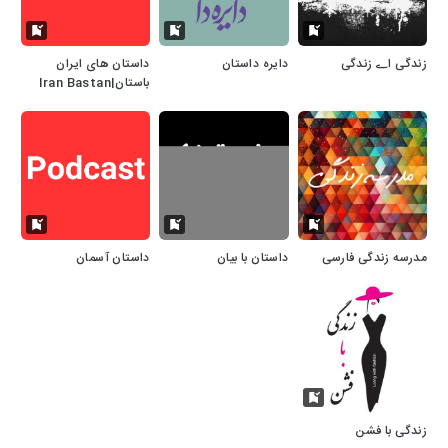
زندگی اے زندگی
دایره داستان
داستان های ایران
باستان|Iran Bastan
Podcast
مدرسه زندگی فارسی
داستان با بیان
داستان آسمان
زندگی با فشن