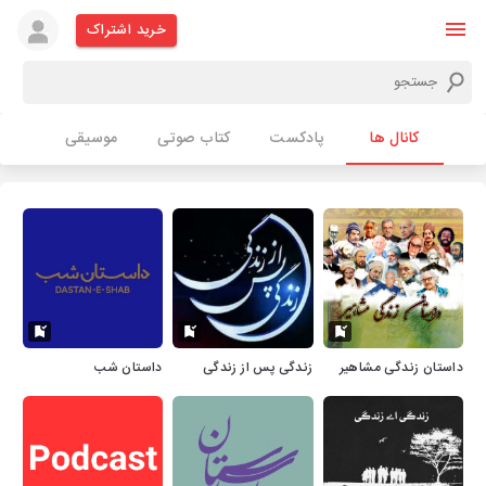
خرید اشتراک
کانال ها
پادکست
کتاب صوتی
موسیقی
داستان زندگی مشاهیر
زندگی پس از زندگی
داستان شب