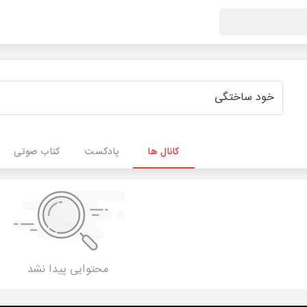
کانال ها
پادکست
کتاب صوتی
محتوایی پیدا نشد