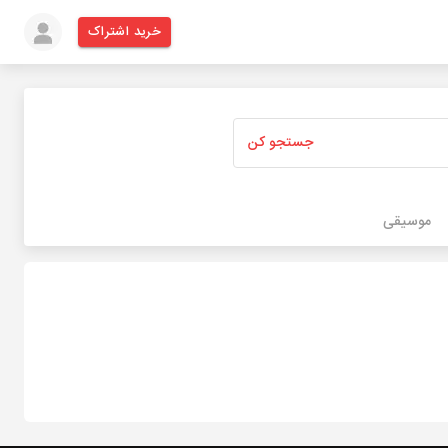
خرید اشتراک
جستجو کن
موسیقی