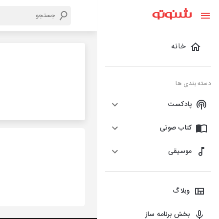
خانه
دسته بندی ها
پادکست
کتاب صوتی
موسیقی
وبلاگ
بخش برنامه ساز