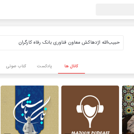
کانال ها
پادکست
کتاب صوتی