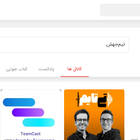
کانال ها
پادکست
کتاب صوتی