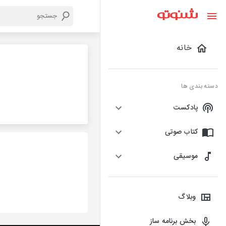
خانه
دسته بندی ها
پادکست
کتاب صوتی
موسیقی
وبلاگ
بخش برنامه ساز