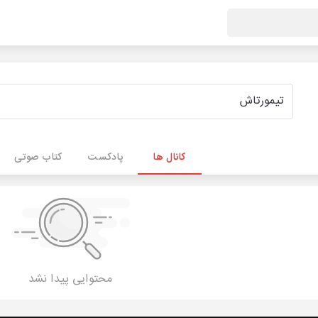
کانال ها
پادکست
کتاب صوتی
محتوایی پیدا نشد