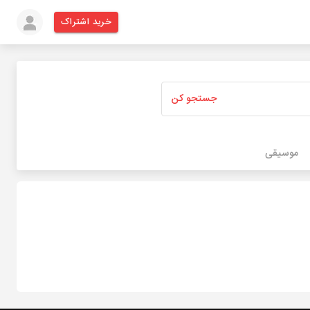
خرید اشتراک
جستجو کن
موسیقی