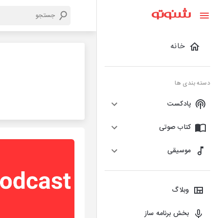
خانه
دسته بندی ها
پادکست
کتاب صوتی
موسیقی
وبلاگ
بخش برنامه ساز