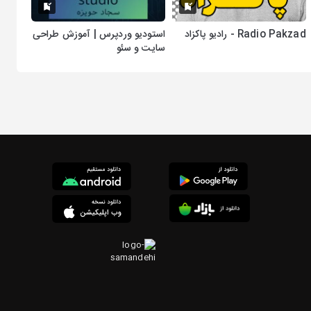
Radio Pakzad - رادیو پاکزاد
استودیو وردپرس | آموزش طراحی
سایت و سئو