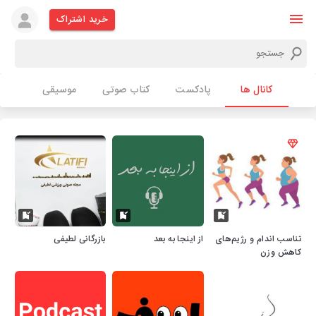
خرید اشتراک
کانال ها
پادکست
کتاب صوتی
موسیقی
تناسب اندام و رژیم‌های
از اینجا به بعد
بازرگانی لطیفی
کاهش وزن