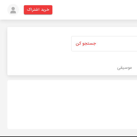
خرید اشتراک
جستجو کن
موسیقی