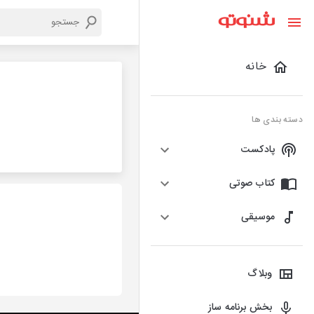
خانه
دسته بندی ها
پادکست
کتاب صوتی
موسیقی
وبلاگ
بخش برنامه ساز