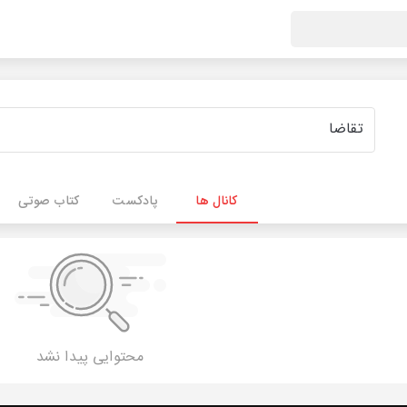
کانال ها
پادکست
کتاب صوتی
محتوایی پیدا نشد