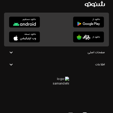
صفحات اصلی
اطلاعات