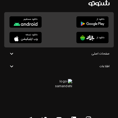
صفحات اصلی
اطلاعات