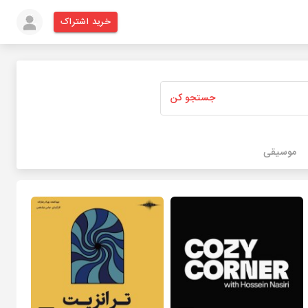
خرید اشتراک
جستجو کن
موسیقی