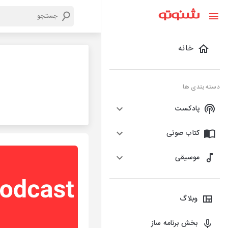
خانه
دسته بندی ها
پادکست
کتاب صوتی
موسیقی
وبلاگ
بخش برنامه ساز