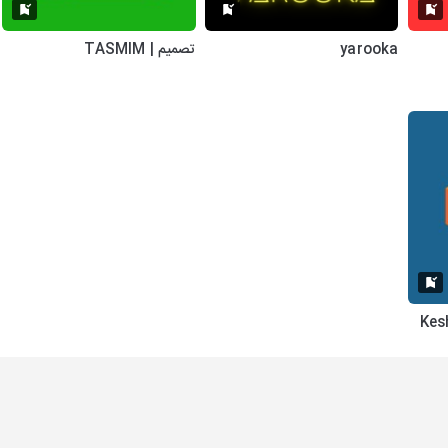
yarooka
تصمیم | TASMIM